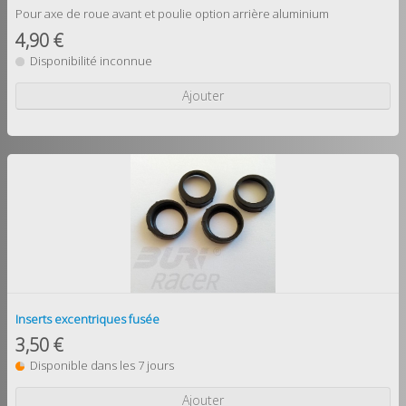
Pour axe de roue avant et poulie option arrière aluminium
4,90 €
Disponibilité inconnue
Ajouter
Inserts excentriques fusée
3,50 €
Disponible dans les 7 jours
Ajouter