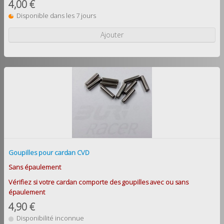
4,00 €
Disponible dans les 7 jours
Ajouter
Goupilles pour cardan CVD
Sans épaulement
Vérifiez si votre cardan comporte des goupilles avec ou sans
épaulement
4,90 €
Disponibilité inconnue