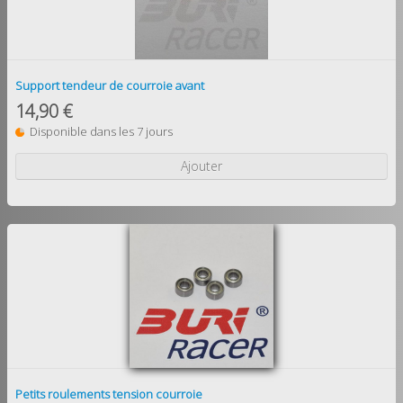
Support tendeur de courroie avant
14,90 €
Disponible dans les 7 jours
Ajouter
Petits roulements tension courroie