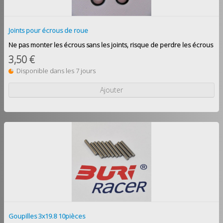
Joints pour écrous de roue
Ne pas monter les écrous sans les joints, risque de perdre les écrous
3,50 €
Disponible dans les 7 jours
Ajouter
Goupilles 3x19.8 10pièces