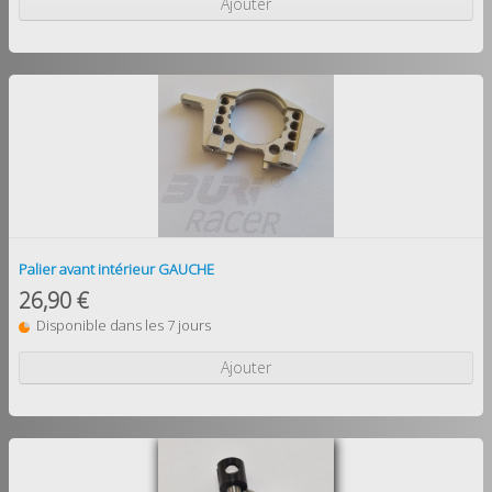
Ajouter
Palier avant intérieur GAUCHE
26,90 €
Disponible dans les 7 jours
Ajouter