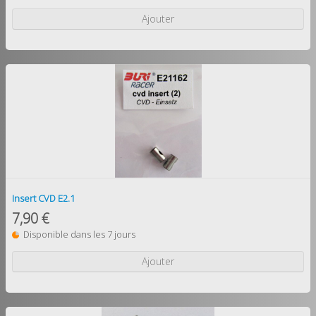
Ajouter
Insert CVD E2.1
7,90 €
Disponible dans les 7 jours
Ajouter