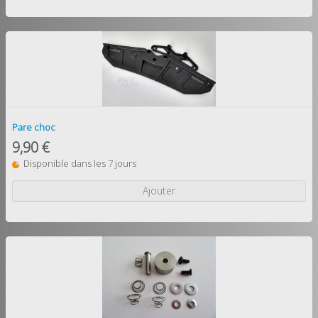
Pare choc
9,90 €
Disponible dans les 7 jours
Ajouter