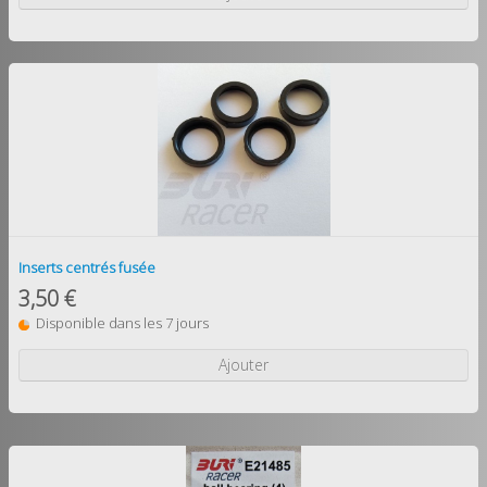
Inserts centrés fusée
3,50 €
Disponible dans les 7 jours
Ajouter