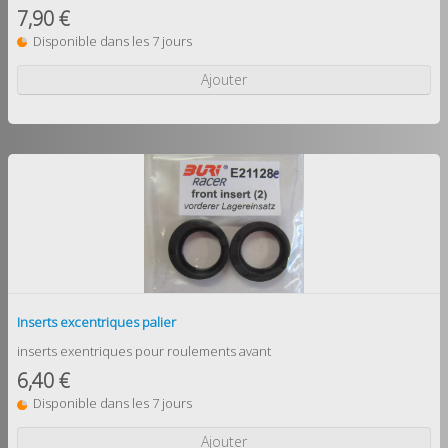
7,90 €
Disponible dans les 7 jours
Ajouter
Inserts excentriques palier
inserts exentriques pour roulements avant
6,40 €
Disponible dans les 7 jours
Ajouter