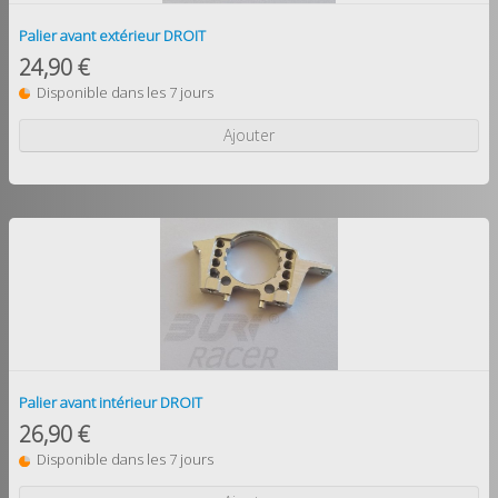
Palier avant extérieur DROIT
24,90 €
Disponible dans les 7 jours
Ajouter
Palier avant intérieur DROIT
26,90 €
Disponible dans les 7 jours