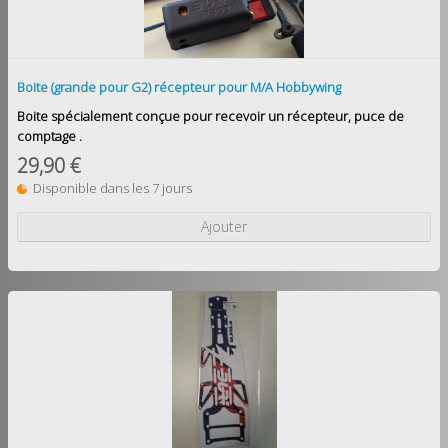
Boite (grande pour G2) récepteur pour M/A Hobbywing
Boite spécialement conçue pour recevoir un récepteur, puce de
comptage .
29,90 €
Disponible dans les 7 jours
Ajouter