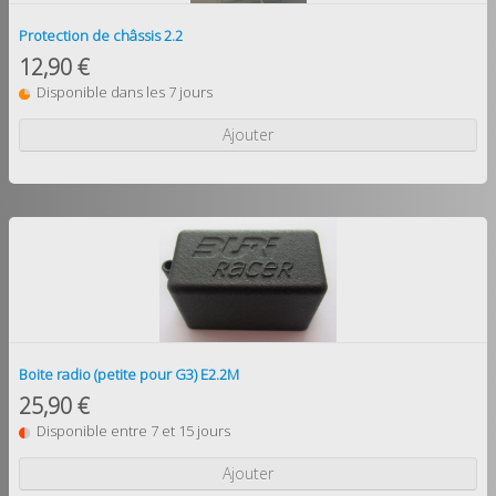
Protection de châssis 2.2
12,90 €
Disponible dans les 7 jours
Ajouter
Boite radio (petite pour G3) E2.2M
25,90 €
Disponible entre 7 et 15 jours
Ajouter