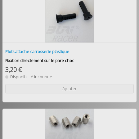
Plots attache carrosserie plastique
Fixation directement sur le pare choc
3,20 €
Disponibilité inconnue
Ajouter