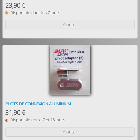
23,90 €
Disponible dans les 7 jours
Ajouter
PLOTS DE CONNEXION ALUMINIUM
31,90 €
Disponible entre 7 et 15 jours
Ajouter