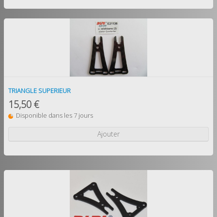
TRIANGLE SUPERIEUR
15,50 €
Disponible dans les 7 jours
Ajouter