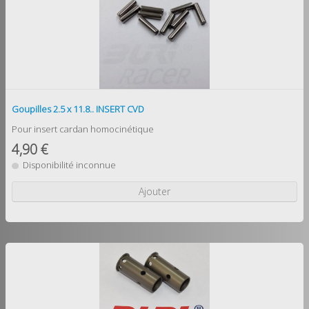
Goupilles 2.5 x 11.8.. INSERT CVD
Pour insert cardan homocinétique
4,90 €
Disponibilité inconnue
Ajouter