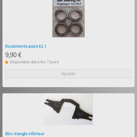
Roulements avant E2.1
9,90 €
Disponible dans les 7 jours
Ajouter
Bloc triangle inférieur