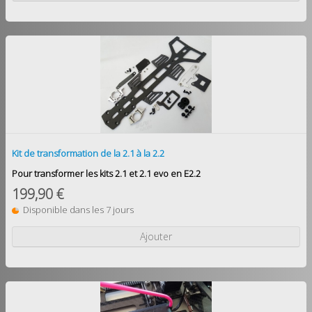
Kit de transformation de la 2.1 à la 2.2
Pour transformer les kits 2.1 et 2.1 evo en E2.2
199,90 €
Disponible dans les 7 jours
Ajouter