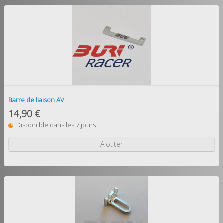
Barre de liaison AV
14,90 €
Disponible dans les 7 jours
Ajouter