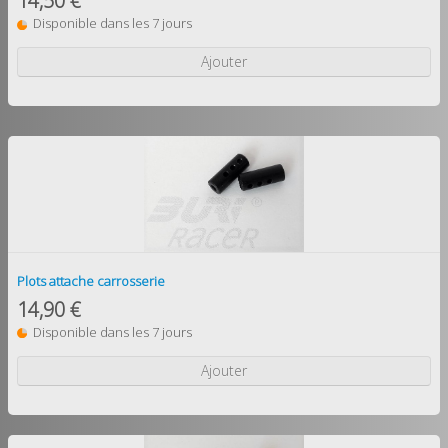
14,50 €
Disponible dans les 7 jours
Ajouter
Plots attache carrosserie
14,90 €
Disponible dans les 7 jours
Ajouter