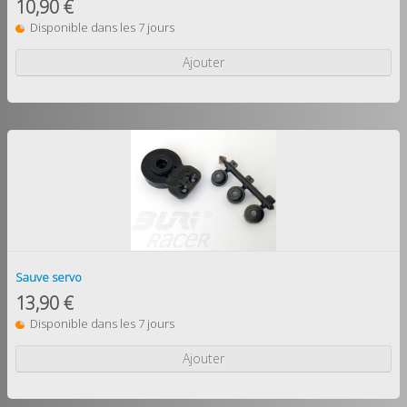
10,90 €
Disponible dans les 7 jours
Ajouter
Sauve servo
13,90 €
Disponible dans les 7 jours
Ajouter