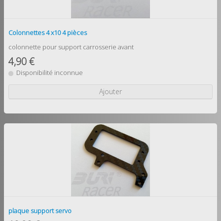
Colonnettes 4 x10 4 pièces
colonnette pour support carrosserie avant
4,90 €
Disponibilité inconnue
Ajouter
plaque support servo