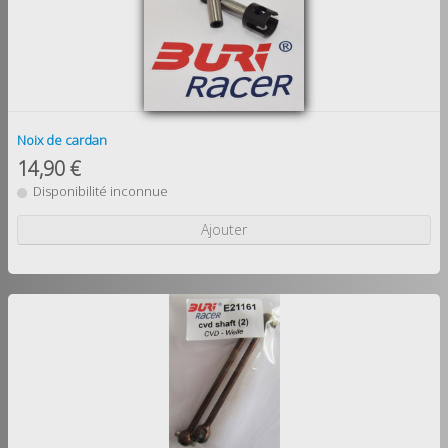
Noix de cardan
14,90 €
Disponibilité inconnue
Ajouter