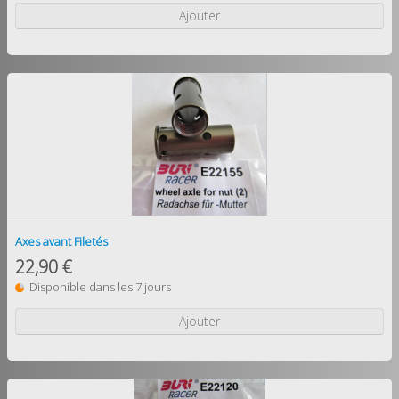
Ajouter
Axes avant Filetés
22,90 €
Disponible dans les 7 jours
Ajouter