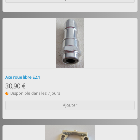
Axe roue libre E2.1
30,90 €
Disponible dans les 7 jours
Ajouter