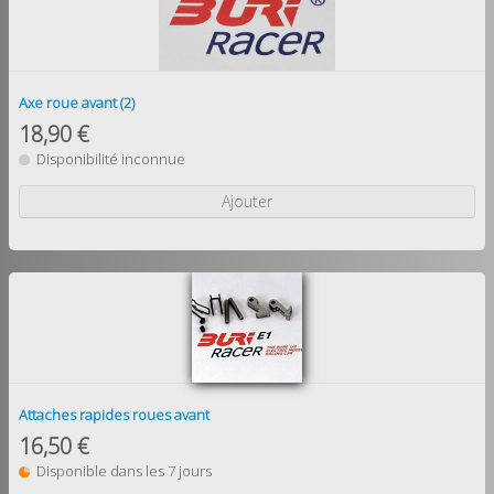
Axe roue avant (2)
18,90 €
Disponibilité inconnue
Ajouter
Attaches rapides roues avant
16,50 €
Disponible dans les 7 jours