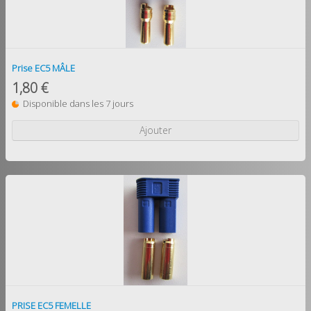
Prise EC5 MÂLE
1,80 €
Disponible dans les 7 jours
Ajouter
PRISE EC5 FEMELLE