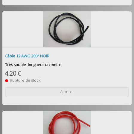
Câble 12 AWG 200° NOIR
Très souple longueur un
mètre
4,20 €
Rupture de stock
Ajouter