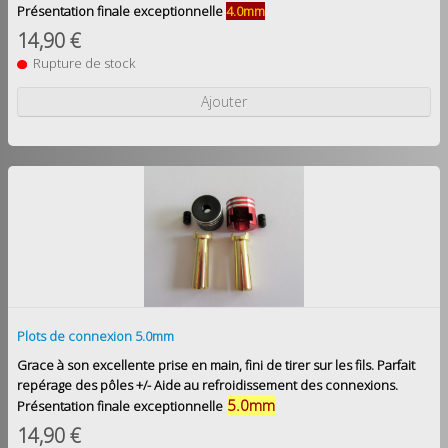
Présentation finale exceptionnelle
4.0mm
14,90 €
Rupture de stock
Ajouter
Plots de connexion 5.0mm
Grace à son excellente prise en main, fini de tirer sur les fils. Parfait
repérage des pôles +/- Aide au refroidissement des connexions.
5.0mm
Présentation finale exceptionnelle
14,90 €