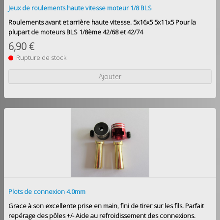
Jeux de roulements haute vitesse moteur 1/8 BLS
Roulements avant et arrière haute vitesse. 5x16x5 5x11x5 Pour la
plupart de moteurs BLS 1/8ème 42/68 et 42/74
6,90 €
Rupture de stock
Ajouter
Plots de connexion 4.0mm
Grace à son excellente prise en main, fini de tirer sur les fils. Parfait
repérage des pôles +/- Aide au refroidissement des connexions.