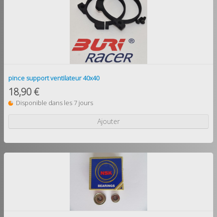
pince support ventilateur 40x40
18,90 €
Disponible dans les 7 jours
Ajouter