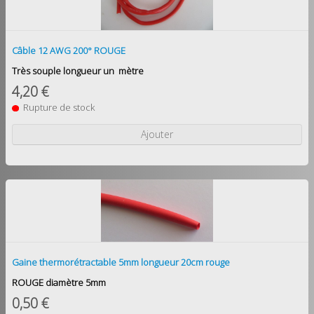
Câble 12 AWG 200° ROUGE
Très souple longueur un mètre
4,20 €
Rupture de stock
Ajouter
Gaine thermorétractable 5mm longueur 20cm rouge
ROUGE diamètre 5mm
0,50 €