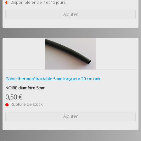
Disponible entre 7 et 15 jours
Ajouter
Gaine thermorétractable 5mm longueur 20 cm noir
NOIRE diamètre 5mm
0,50 €
Rupture de stock
Ajouter