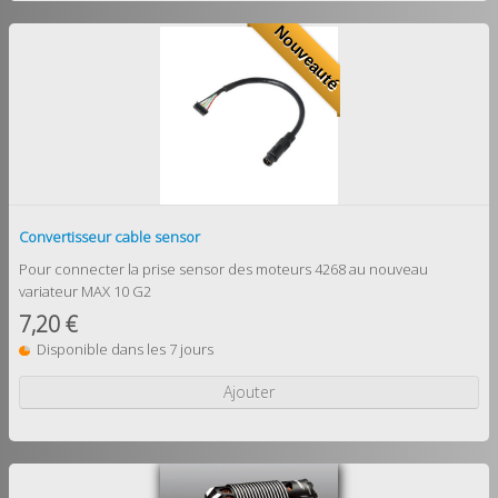
Nouveauté
Convertisseur cable sensor
Pour connecter la prise sensor des moteurs 4268 au nouveau
variateur MAX 10 G2
7,20 €
Disponible dans les 7 jours
Ajouter