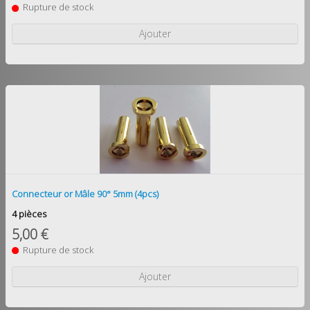
Rupture de stock
Ajouter
Connecteur or Mâle 90° 5mm (4pcs)
4 pièces
5,00 €
Rupture de stock
Ajouter