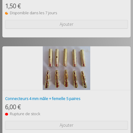
1,50 €
Disponible dans les 7 jours
Ajouter
Connecteurs 4 mm mâle + femelle 5 paires
6,00 €
Rupture de stock
Ajouter