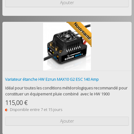
Ajouter
Nouveauté
Variateur étanche HW Ezrun MAX10 G2 ESC 140 Amp
Idéal pour toutes les conditions météorologiques
recommandé pour
constituer un équipement pluie combiné avec le HW 1900
115,00 €
Disponible entre 7 et 15 jours
Ajouter