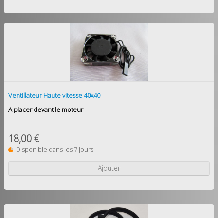
Ventillateur Haute vitesse 40x40
A placer devant le moteur
18,00 €
Disponible dans les 7 jours
Ajouter