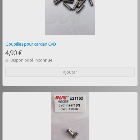
Goupilles pour cardan CVD
4,90 €
Disponibilité inconnue
Ajouter