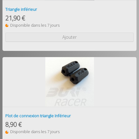
Triangle inférieur
21,90 €
Disponible dans les 7 jours
Ajouter
Plot de connexion triangle Inférieur
8,90 €
Disponible dans les 7 jours