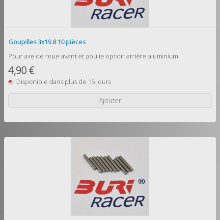
Goupilles 3x19.8 10 pièces
Pour axe de roue avant et poulie option arrière aluminium
4,90 €
Disponible dans plus de 15 jours
Ajouter