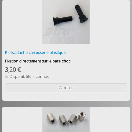
Plots attache carrosserie plastique
Fixation directement sur le pare choc
3,20 €
Disponibilité inconnue
Ajouter