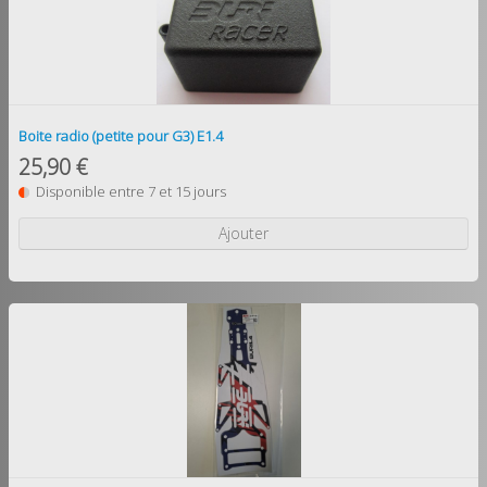
Boite radio (petite pour G3) E1.4
25,90 €
Disponible entre 7 et 15 jours
Ajouter