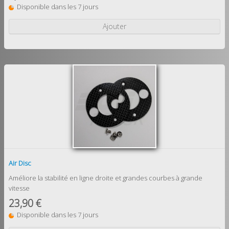
Disponible dans les 7 jours
Ajouter
Air Disc
Améliore la stabilité en ligne droite et grandes courbes à grande
vitesse
23,90 €
Disponible dans les 7 jours