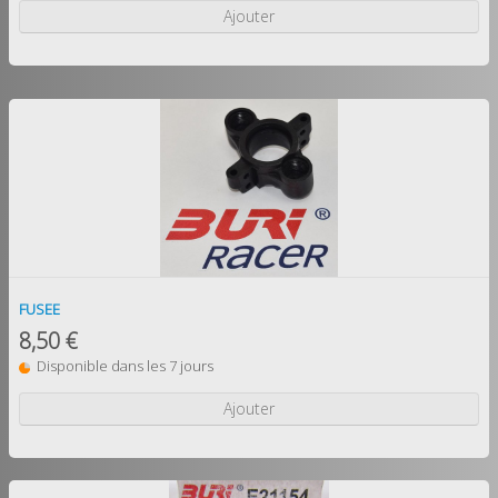
Ajouter
FUSEE
8,50 €
Disponible dans les 7 jours
Ajouter