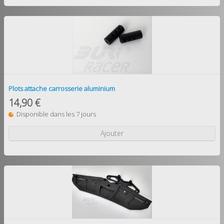
Plots attache carrosserie aluminium
14,90 €
Disponible dans les 7 jours
Ajouter