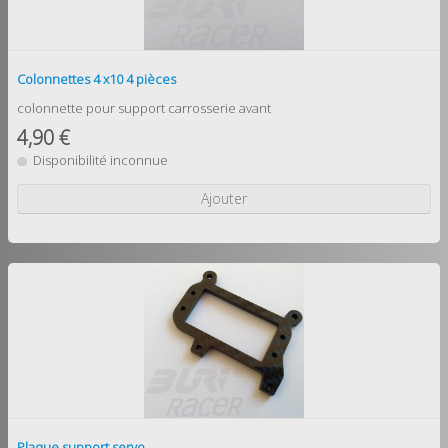
Colonnettes 4 x10 4 pièces
colonnette pour support carrosserie avant
4,90 €
Disponibilité inconnue
Ajouter
Plaque support servo