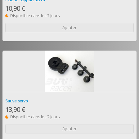
10,90 €
Disponible dans les 7 jours
Ajouter
Sauve servo
13,90 €
Disponible dans les 7 jours
Ajouter