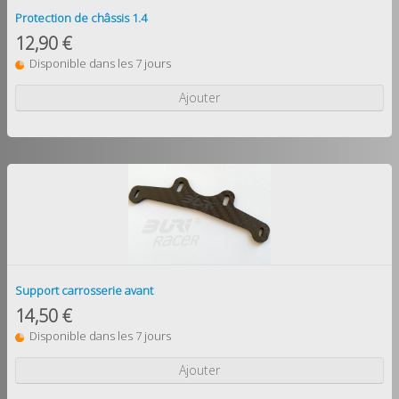
Protection de châssis 1.4
12,90 €
Disponible dans les 7 jours
Ajouter
Support carrosserie avant
14,50 €
Disponible dans les 7 jours
Ajouter