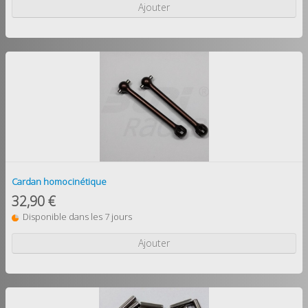
Ajouter
Cardan homocinétique
32,90 €
Disponible dans les 7 jours
Ajouter