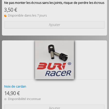
Ne pas monter les écrous sans les joints, risque de perdre les écrous
3,50 €
Disponible dans les 7 jours
Ajouter
Noix de cardan
14,90 €
Disponibilité inconnue
Ajouter