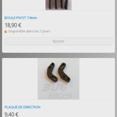
BOULE PIVOT 7.9mm
18,90 €
Disponible dans les 7 jours
Ajouter
PLAQUE DE DIRECTION
9,40 €