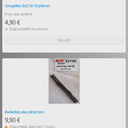
Goupilles 3x21.8 10 pièces
Pour axe arrière
4,90 €
Disponibilité inconnue
Ajouter
Biellettes des direction
9,90 €
Disponible dans les 7 jours