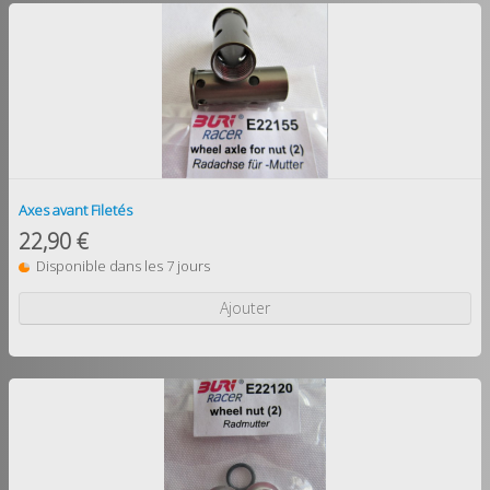
Axes avant Filetés
22,90 €
Disponible dans les 7 jours
Ajouter