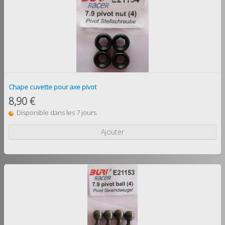
Chape cuvette pour axe pivot
8,90 €
Disponible dans les 7 jours
Ajouter