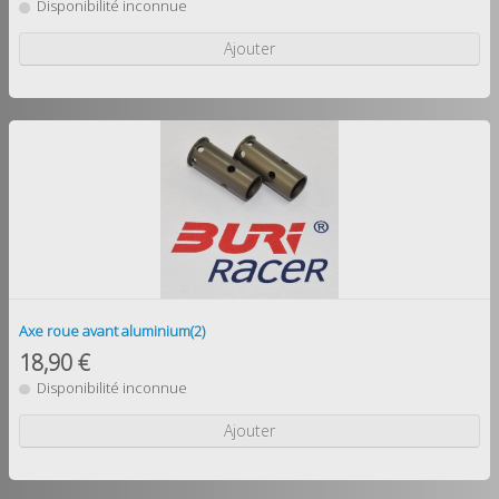
Disponibilité inconnue
Ajouter
Axe roue avant aluminium(2)
18,90 €
Disponibilité inconnue
Ajouter