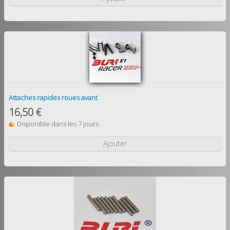
Attaches rapides roues avant
16,50 €
Disponible dans les 7 jours
Ajouter