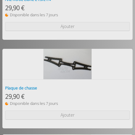
29,90 €
Disponible dans les 7 jours
Ajouter
Plaque de chasse
29,90 €
Disponible dans les 7 jours
Ajouter