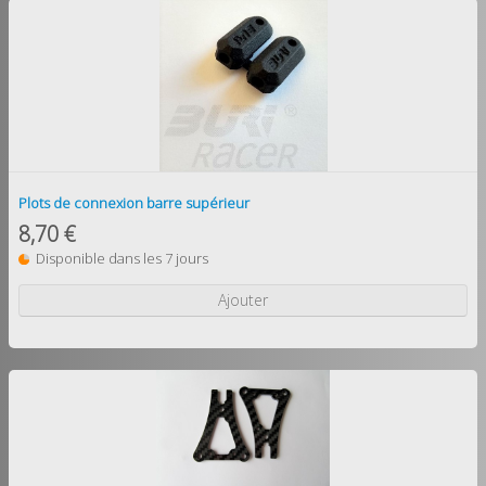
Plots de connexion barre supérieur
8,70 €
Disponible dans les 7 jours
Ajouter