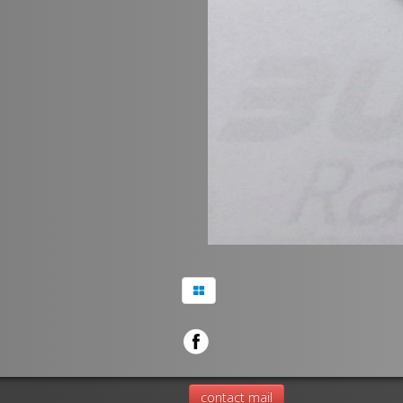
contact mail