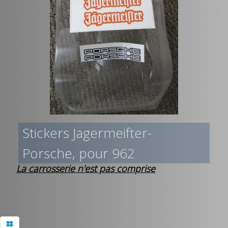
Stickers Jagermeifter-
Porsche, pour 962
La carrosserie n'est pas comprise